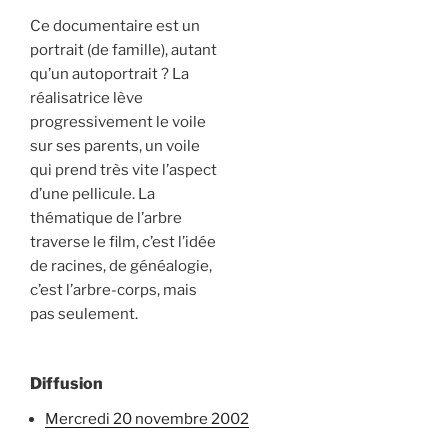
Ce documentaire est un
portrait (de famille), autant
qu’un autoportrait ? La
réalisatrice lève
progressivement le voile
sur ses parents, un voile
qui prend très vite l’aspect
d’une pellicule. La
thématique de l’arbre
traverse le film, c’est l’idée
de racines, de généalogie,
c’est l’arbre-corps, mais
pas seulement.
Diffusion
mercredi 20 novembre 2002