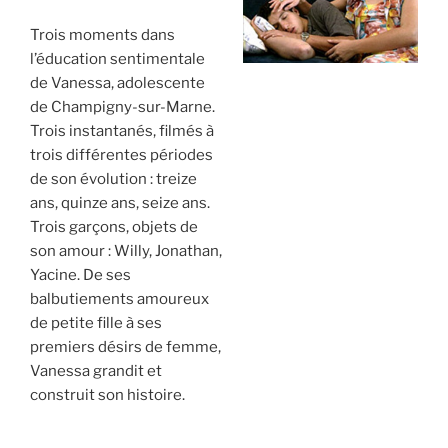
Trois moments dans
l’éducation sentimentale
de Vanessa, adolescente
de Champigny-sur-Marne.
Trois instantanés, filmés à
trois différentes périodes
de son évolution : treize
ans, quinze ans, seize ans.
Trois garçons, objets de
son amour : Willy, Jonathan,
Yacine. De ses
balbutiements amoureux
de petite fille à ses
premiers désirs de femme,
Vanessa grandit et
construit son histoire.