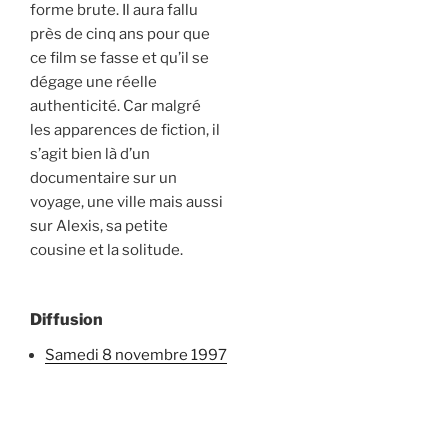
forme brute. Il aura fallu
près de cinq ans pour que
ce film se fasse et qu’il se
dégage une réelle
authenticité. Car malgré
les apparences de fiction, il
s’agit bien là d’un
documentaire sur un
voyage, une ville mais aussi
sur Alexis, sa petite
cousine et la solitude.
Diffusion
samedi 8 novembre 1997