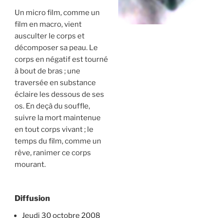
Un micro film, comme un
film en macro, vient
ausculter le corps et
décomposer sa peau. Le
corps en négatif est tourné
à bout de bras ; une
traversée en substance
éclaire les dessous de ses
os. En deçà du souffle,
suivre la mort maintenue
en tout corps vivant ; le
temps du film, comme un
rêve, ranimer ce corps
mourant.
Diffusion
jeudi 30 octobre 2008