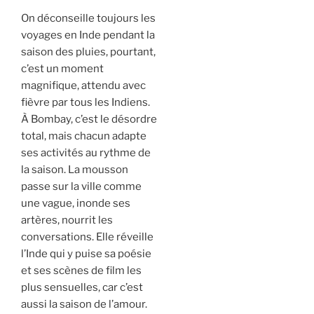
On déconseille toujours les
voyages en Inde pendant la
saison des pluies, pourtant,
c’est un moment
magnifique, attendu avec
fièvre par tous les Indiens.
À Bombay, c’est le désordre
total, mais chacun adapte
ses activités au rythme de
la saison. La mousson
passe sur la ville comme
une vague, inonde ses
artères, nourrit les
conversations. Elle réveille
l’Inde qui y puise sa poésie
et ses scènes de film les
plus sensuelles, car c’est
aussi la saison de l’amour.