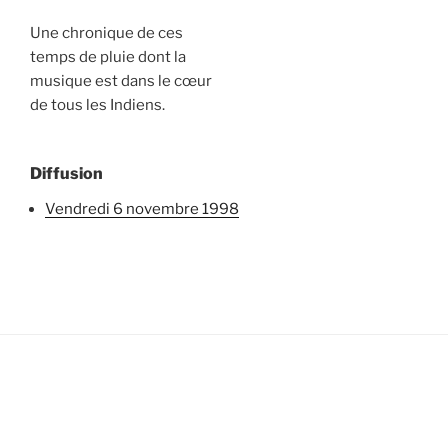
Une chronique de ces
temps de pluie dont la
musique est dans le cœur
de tous les Indiens.
Diffusion
vendredi 6 novembre 1998