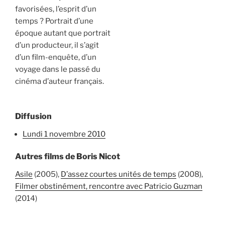
favorisées, l’esprit d’un
temps ? Portrait d’une
époque autant que portrait
d’un producteur, il s’agit
d’un film-enquête, d’un
voyage dans le passé du
cinéma d’auteur français.
Diffusion
lundi 1 novembre 2010
Autres films de Boris Nicot
Asile
(2005),
D’assez courtes unités de temps
(2008),
Filmer obstinément, rencontre avec Patricio Guzman
(2014)