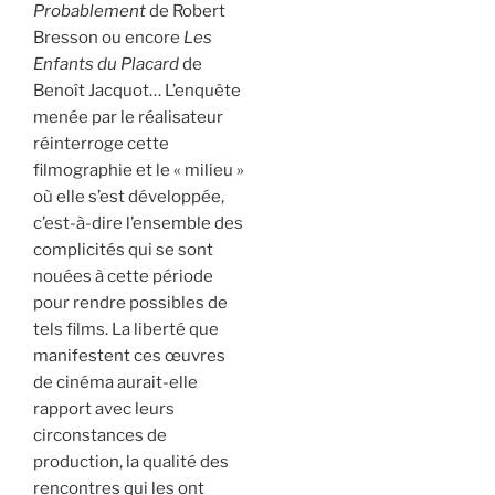
Probablement
de Robert
Bresson ou encore
Les
Enfants du Placard
de
Benoît Jacquot… L’enquête
menée par le réalisateur
réinterroge cette
filmographie et le « milieu »
où elle s’est développée,
c’est-à-dire l’ensemble des
complicités qui se sont
nouées à cette période
pour rendre possibles de
tels films. La liberté que
manifestent ces œuvres
de cinéma aurait-elle
rapport avec leurs
circonstances de
production, la qualité des
rencontres qui les ont