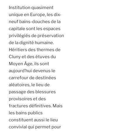
Institution quasiment
unique en Europe, les dix-
neuf bains-douches de la
capitale sont les espaces
privilégiés de préservation
de la dignité humaine.
Héritiers des thermes de
Cluny et des étuves du
Moyen Âge, ils sont
aujourd’hui devenus le
carrefour de destinées
aléatoires, le lieu de
passage des blessures
provisoires et des
fractures définitives. Mais
les bains publics
constituent aussi le lieu
convivial qui permet pour