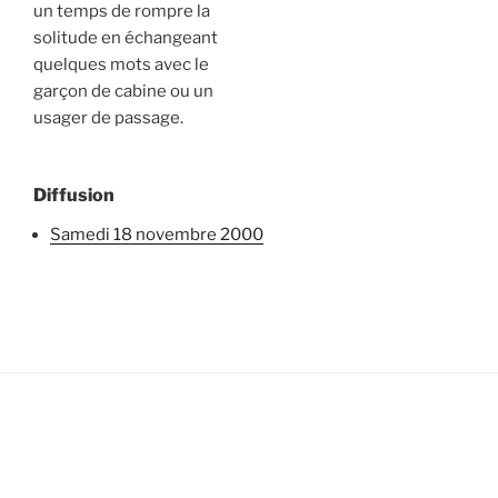
un temps de rompre la
solitude en échangeant
quelques mots avec le
garçon de cabine ou un
usager de passage.
Diffusion
samedi 18 novembre 2000