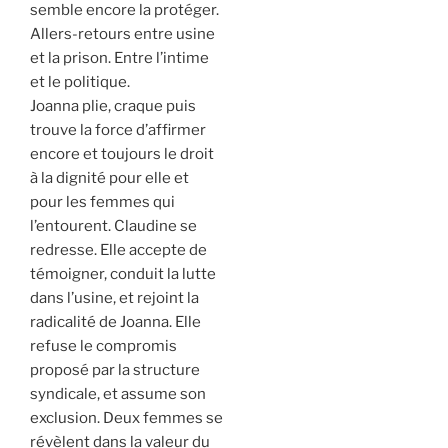
semble encore la protéger.
Allers-retours entre usine
et la prison. Entre l’intime
et le politique.
Joanna plie, craque puis
trouve la force d’affirmer
encore et toujours le droit
à la dignité pour elle et
pour les femmes qui
l’entourent. Claudine se
redresse. Elle accepte de
témoigner, conduit la lutte
dans l’usine, et rejoint la
radicalité de Joanna. Elle
refuse le compromis
proposé par la structure
syndicale, et assume son
exclusion. Deux femmes se
révèlent dans la valeur du