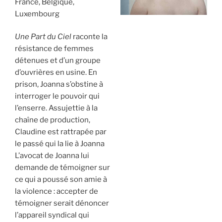
France, Belgique,
Luxembourg
Une Part du Ciel
raconte la
résistance de femmes
détenues et d’un groupe
d’ouvrières en usine. En
prison, Joanna s’obstine à
interroger le pouvoir qui
l’enserre. Assujettie à la
chaîne de production,
Claudine est rattrapée par
le passé qui la lie à Joanna
L’avocat de Joanna lui
demande de témoigner sur
ce qui a poussé son amie à
la violence : accepter de
témoigner serait dénoncer
l’appareil syndical qui