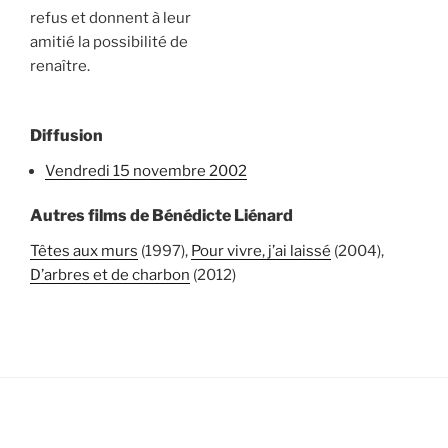
refus et donnent à leur
amitié la possibilité de
renaître.
Diffusion
vendredi 15 novembre 2002
Autres films de Bénédicte Liénard
Têtes aux murs
(1997),
Pour vivre, j’ai laissé
(2004),
D’arbres et de charbon
(2012)