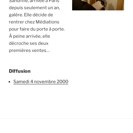
Sandrine, arrivée à Paris
depuis seulement un an,
galère. Elle décide de
rentrer chez Médiations
pour faire du porte à porte.
À peine arrivée, elle
décroche ses deux
premières ventes…
Diffusion
samedi 4 novembre 2000