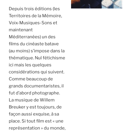
Depuis trois éditions (les
Territoires de la Mémoire,
Voix-Musiques-Sons et
maintenant
Méditerranées) un des
films du cinéaste batave
(au moins) s’impose dans la
thématique. Nul fétichisme
ici mais les quelques
considérations qui suivent.
Comme beaucoup de
grands documentaristes, il
fut d’abord photographe.
La musique de Willem
Breuker y est toujours, de
façon aussi exquise, à sa
place. Si tout film est « une
représentation » du monde,