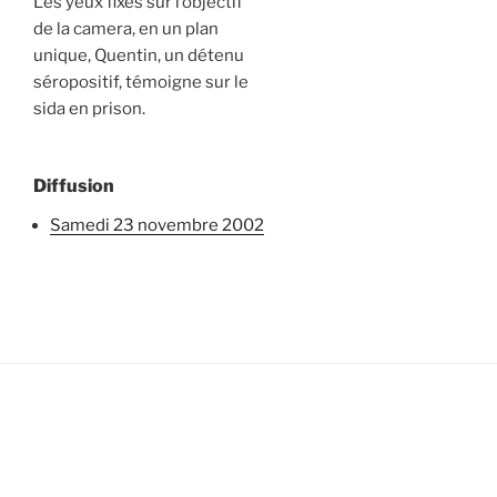
Les yeux fixes sur l’objectif
de la camera, en un plan
unique, Quentin, un détenu
séropositif, témoigne sur le
sida en prison.
Diffusion
samedi 23 novembre 2002