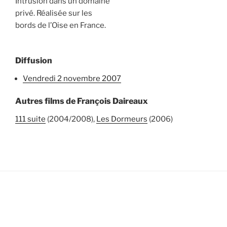
Intrusion dans un domaine
privé. Réalisée sur les
bords de l’Oise en France.
Diffusion
vendredi 2 novembre 2007
Autres films de François Daireaux
111 suite
(2004/2008),
Les Dormeurs
(2006)