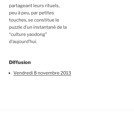
partageant leurs rituels,
peu à peu, par petites
touches, se constitue le
puzzle d’un instantané de la
“culture yaodong”
d’aujourd’hui.
Diffusion
vendredi 8 novembre 2013