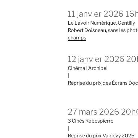
11 janvier 2026 1
Le Lavoir Numérique, Gentilly
Robert Doisneau, sans les pho
champs
12 janvier 2026 2
Cinéma l’Archipel
|
Reprise du prix des Écrans D
27 mars 2026 20
3 Cinés Robespierre
|
Reprise du prix Valdevy 2025