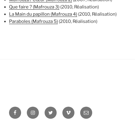
Que faire ? (Mafrouza 3)
(2010, Réalisation)
La Main du papillon (Mafrouza 4)
(2010, Réalisation)
Paraboles (Mafrouza 5)
(2010, Réalisation)
Facebook
Instagram
Twitter
Vimeo
Newsletter