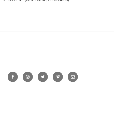
Facebook
Instagram
Twitter
Vimeo
Newsletter