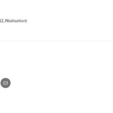
2, Réalisation)
o
Newsletter