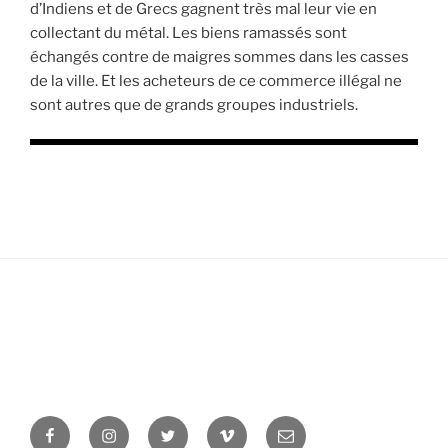
d’Indiens et de Grecs gagnent très mal leur vie en
collectant du métal. Les biens ramassés sont
échangés contre de maigres sommes dans les casses
de la ville. Et les acheteurs de ce commerce illégal ne
sont autres que de grands groupes industriels.
Facebook
Instagram
Twitter
Vimeo
Newsletter