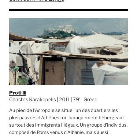
Proti Ili
Christos Karakepelis | 2011 | 79’ | Grèce
Au pied de l’Acropole se situe l’un des quartiers les
plus pauvres d’Athènes : un baraquement hébergeant
surtout des immigrants illégaux. Un groupe d’individus,
composé de Roms venus d’Albanie, mais aussi