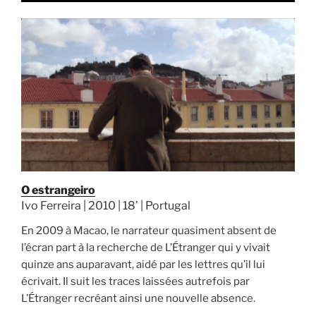
O estrangeiro
Ivo Ferreira | 2010 | 18’ | Portugal
En 2009 à Macao, le narrateur quasiment absent de
l’écran part à la recherche de L’Étranger qui y vivait
quinze ans auparavant, aidé par les lettres qu’il lui
écrivait. Il suit les traces laissées autrefois par
L’Étranger recréant ainsi une nouvelle absence.