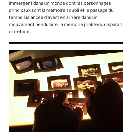
immergent dans un monde dont les personnages
principaux sont la mémoire, l’oubli et le passage du
temps. Balancée d’avant en arrière dans un
mouvement pendulaire, la mémoire prolifère, disparaît
et s’éteint.