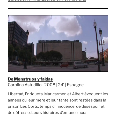
De Monstruos y faldas
Carolina Astudillo | 2008 | 24’ | Espagne
Libertad, Enriqueta, Maricarmen et Albert évoquent les
années où leur mère et leur tante sont restées dans la
prison Les Corts, temps d’innocence, de désespoir et
de détresse. Leurs histoires d’enfance nous