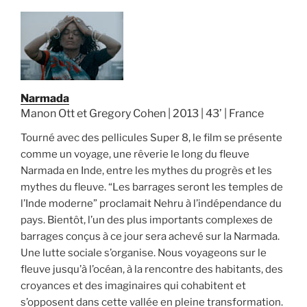
Narmada
Manon Ott et Gregory Cohen | 2013 | 43’ | France
Tourné avec des pellicules Super 8, le film se présente
comme un voyage, une rêverie le long du fleuve
Narmada en Inde, entre les mythes du progrès et les
mythes du fleuve. “Les barrages seront les temples de
l’Inde moderne” proclamait Nehru à l’indépendance du
pays. Bientôt, l’un des plus importants complexes de
barrages conçus à ce jour sera achevé sur la Narmada.
Une lutte sociale s’organise. Nous voyageons sur le
fleuve jusqu’à l’océan, à la rencontre des habitants, des
croyances et des imaginaires qui cohabitent et
s’opposent dans cette vallée en pleine transformation.