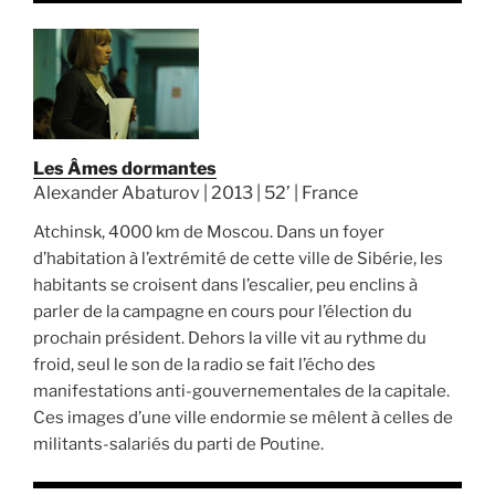
Les Âmes dormantes
Alexander Abaturov | 2013 | 52’ | France
Atchinsk, 4000 km de Moscou. Dans un foyer
d’habitation à l’extrémité de cette ville de Sibérie, les
habitants se croisent dans l’escalier, peu enclins à
parler de la campagne en cours pour l’élection du
prochain président. Dehors la ville vit au rythme du
froid, seul le son de la radio se fait l’écho des
manifestations anti-gouvernementales de la capitale.
Ces images d’une ville endormie se mêlent à celles de
militants-salariés du parti de Poutine.