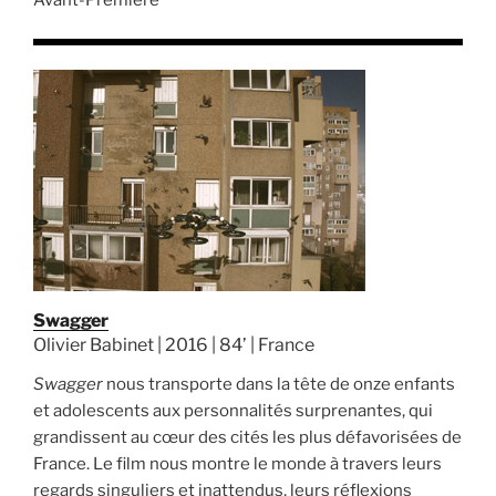
Avant-Première
Swagger
Olivier Babinet | 2016 | 84’ | France
Swagger
nous transporte dans la tête de onze enfants
et adolescents aux personnalités surprenantes, qui
grandissent au cœur des cités les plus défavorisées de
France. Le film nous montre le monde à travers leurs
regards singuliers et inattendus, leurs réflexions