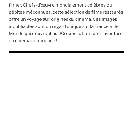
filmer. Chefs-d’œuvre mondialement célèbres ou
pépites méconnues, cette sélection de films restaurés
offre un voyage aux origines du cinéma. Ces images
inoubliables sont un regard unique sur la France et le
Monde qui s’ouvrent au 20e siècle. Lumière, l’aventure
du cinéma commence !