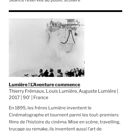
Séance réservée au public scolaire
Lumière ! L’Aventure commence
Thierry Frémaux, Louis Lumière, Auguste Lumière |
2017 | 90’ | France
En 1895, les frères Lumière inventent le
Cinématographe et tournent parmi les tout-premiers
films de l’histoire du cinéma. Mise en scène, travelling,
trucage ou remake, ils inventent aussi l’art de