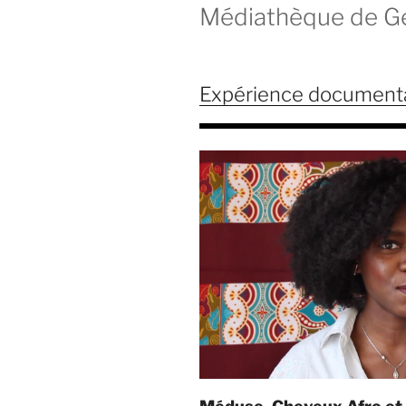
Médiathèque de Ge
Expérience documenta