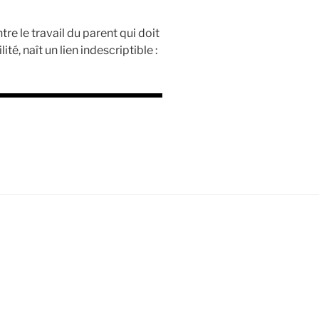
tre le travail du parent qui doit
té, naît un lien indescriptible :