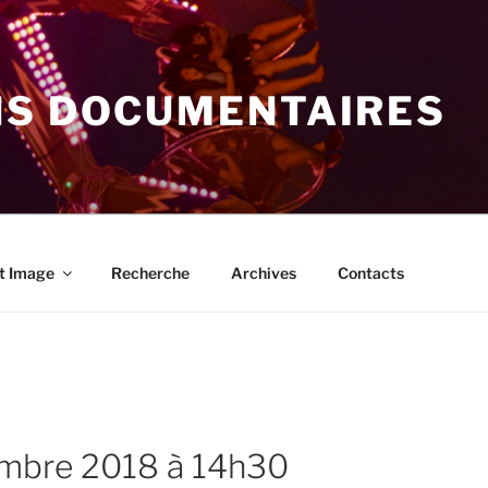
NS DOCUMENTAIRES
t Image
Recherche
Archives
Contacts
vembre 2018 à 14h30