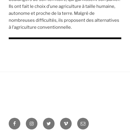
Ils ont fait le choix d’une agriculture à taille humaine,
autonome et proche de la terre. Malgré de
nombreuses difficultés, ils proposent des alternatives
à l’agriculture conventionnelle.
Facebook
Instagram
Twitter
Vimeo
Newsletter