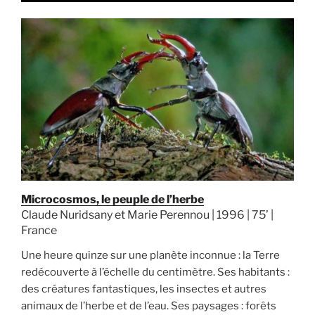
Microcosmos, le peuple de l’herbe
Claude Nuridsany et Marie Perennou | 1996 | 75’ |
France
Une heure quinze sur une planète inconnue : la Terre
redécouverte à l’échelle du centimètre. Ses habitants :
des créatures fantastiques, les insectes et autres
animaux de l’herbe et de l’eau. Ses paysages : forêts