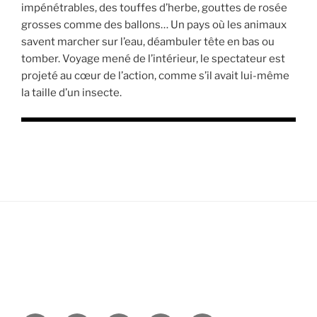
impénétrables, des touffes d’herbe, gouttes de rosée
grosses comme des ballons… Un pays où les animaux
savent marcher sur l’eau, déambuler tête en bas ou
tomber. Voyage mené de l’intérieur, le spectateur est
projeté au cœur de l’action, comme s’il avait lui-même
la taille d’un insecte.