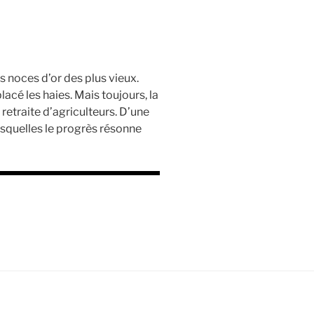
 noces d’or des plus vieux.
acé les haies. Mais toujours, la
 retraite d’agriculteurs. D’une
squelles le progrès résonne