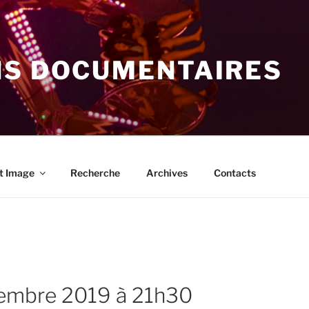
NS DOCUMENTAIRES
t Image
Recherche
Archives
Contacts
vembre 2019 à 21h30