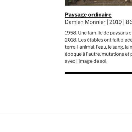
Paysage ordinaire
Damien Monnier | 2019 | 86
1958. Une famille de paysans en
2018. Les étables ont fait plac
terre, l’animal, l’eau, le sang,
époque à l’autre, mutations et
avec l’image de soi.