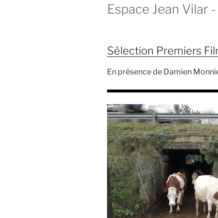
Espace Jean Vilar - 
Sélection Premiers Fi
En présence de Damien Monni