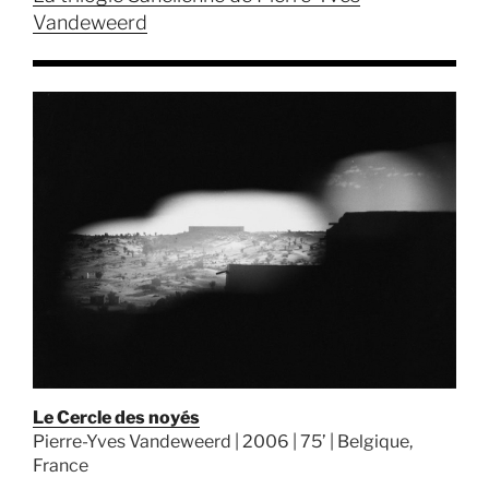
Vandeweerd
Le Cercle des noyés
Pierre-Yves Vandeweerd | 2006 | 75’ | Belgique,
France