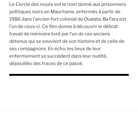
Le Cercle des noyés est le nom donné aux prisonniers
politiques noirs en Mauritanie, enfermés à partir de
1986 dans l’ancien fort colonial de Oualata. Ba Fara est
l’un de ceux-ci. Ce film donne à découvrir le délicat
travail de mémoire livré par l’un de ces anciens
détenus qui se souvient de son histoire et de celle de
ses compagnons. En écho, les lieux de leur
enfermement se succèdent dans leur nudité,
dépouillés des traces de ce passé.