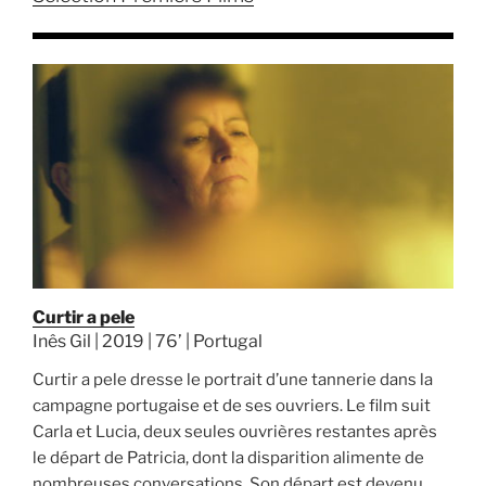
Curtir a pele
Inês Gil | 2019 | 76’ | Portugal
Curtir a pele dresse le portrait d’une tannerie dans la
campagne portugaise et de ses ouvriers. Le film suit
Carla et Lucia, deux seules ouvrières restantes après
le départ de Patricia, dont la disparition alimente de
nombreuses conversations. Son départ est devenu