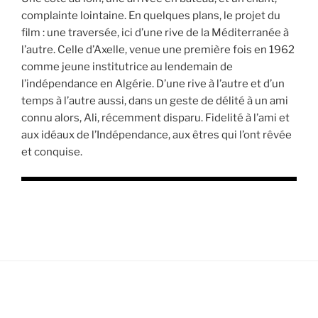
complainte lointaine. En quelques plans, le projet du
film : une traversée, ici d’une rive de la Méditerranée à
l’autre. Celle d’Axelle, venue une première fois en 1962
comme jeune institutrice au lendemain de
l’indépendance en Algérie. D’une rive à l’autre et d’un
temps à l’autre aussi, dans un geste de délité à un ami
connu alors, Ali, récemment disparu. Fidelité à l’ami et
aux idéaux de l’Indépendance, aux êtres qui l’ont rêvée
et conquise.