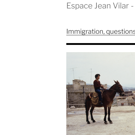
Espace Jean Vilar - 
Immigration, question