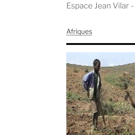
Espace Jean Vilar - 
Afriques