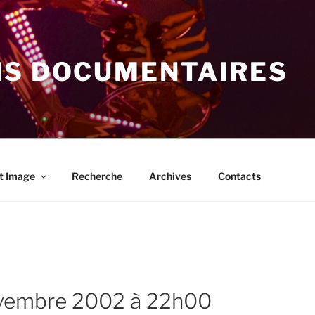
NS DOCUMENTAIRES
t Image
Recherche
Archives
Contacts
ovembre 2002 à 22h00