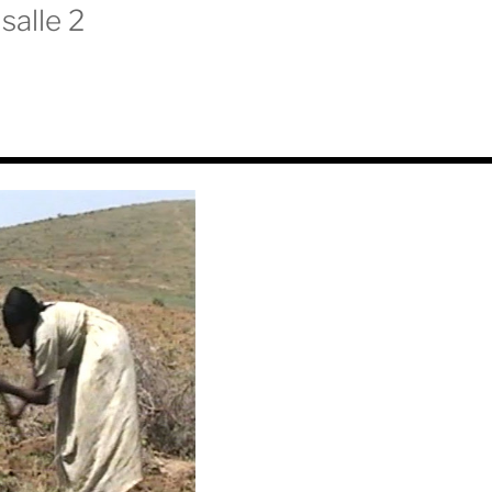
salle 2