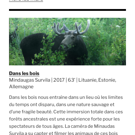
Dans les bois
Mindaugas Survila | 2017 | 63’ | Lituanie, Estonie,
Allemagne
Dans les bois nous entraîne dans un lieu où les limites
du temps ont disparu, dans une nature sauvage et
d’une fragile beauté. Cette immersion totale dans ces
forêts ancestrales est une expérience forte pour les
spectateurs de tous âges. La caméra de Minaudas
Survila a su capter et filmer les animaux de ces bois