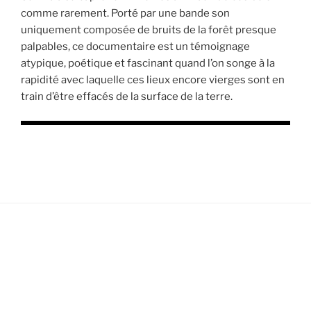
comme rarement. Porté par une bande son
uniquement composée de bruits de la forêt presque
palpables, ce documentaire est un témoignage
atypique, poétique et fascinant quand l’on songe à la
rapidité avec laquelle ces lieux encore vierges sont en
train d’être effacés de la surface de la terre.