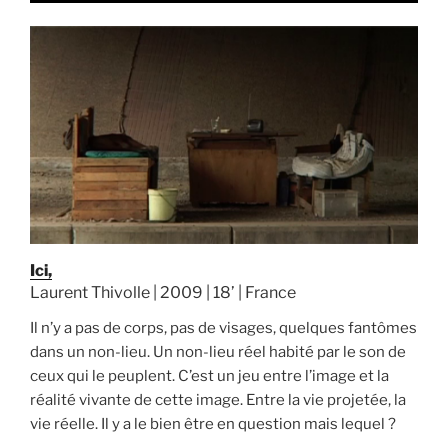
Ici,
Laurent Thivolle | 2009 | 18’ | France
Il n’y a pas de corps, pas de visages, quelques fantômes
dans un non-lieu. Un non-lieu réel habité par le son de
ceux qui le peuplent. C’est un jeu entre l’image et la
réalité vivante de cette image. Entre la vie projetée, la
vie réelle. Il y a le bien être en question mais lequel ?