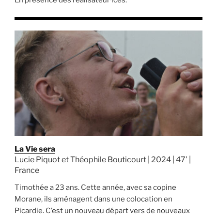
En présence des réalisateur·ices.
La Vie sera
Lucie Piquot et Théophile Bouticourt | 2024 | 47’ |
France
Timothée a 23 ans. Cette année, avec sa copine
Morane, ils aménagent dans une colocation en
Picardie. C’est un nouveau départ vers de nouveaux