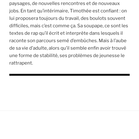
paysages, de nouvelles rencontres et de nouveaux
jobs. En tant qu’intérimaire, Timothée est confiant : on
lui proposera toujours du travail, des boulots souvent
difficiles, mais c’est comme ça. Sa soupape, ce sont les
textes de rap qu’il écrit et interprète dans lesquels il
raconte son parcours semé d’embûches. Mais à l’aube
de sa vie d’adulte, alors qu’il semble enfin avoir trouvé
une forme de stabilité, ses problèmes de jeunesse le
rattrapent.