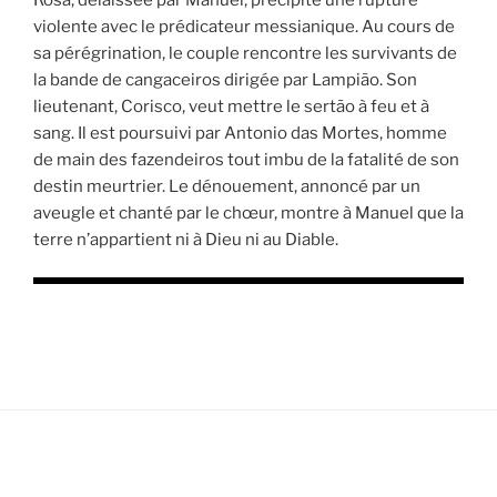
violente avec le prédicateur messianique. Au cours de
sa pérégrination, le couple rencontre les survivants de
la bande de cangaceiros dirigée par Lampião. Son
lieutenant, Corisco, veut mettre le sertão à feu et à
sang. Il est poursuivi par Antonio das Mortes, homme
de main des fazendeiros tout imbu de la fatalité de son
destin meurtrier. Le dénouement, annoncé par un
aveugle et chanté par le chœur, montre à Manuel que la
terre n’appartient ni à Dieu ni au Diable.