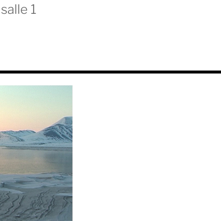
salle 1