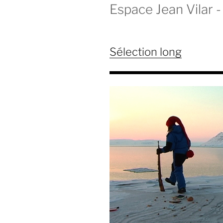
Espace Jean Vilar - 
Sélection long