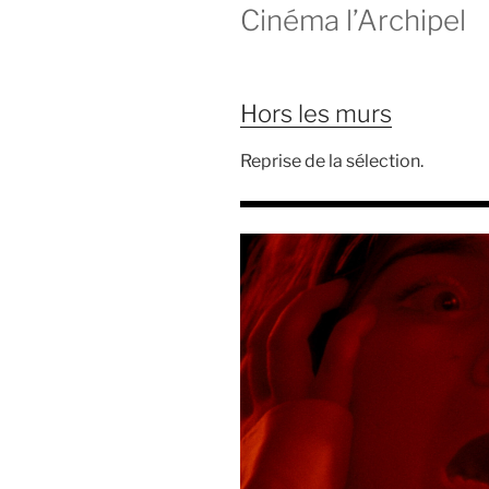
Cinéma l’Archipel
Hors les murs
Reprise de la sélection.