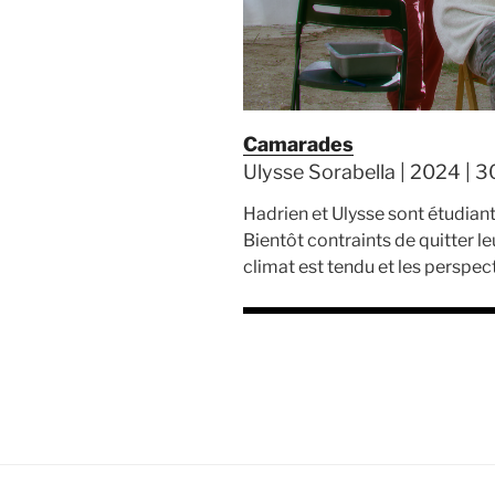
Camarades
Ulysse Sorabella | 2024 | 30
Hadrien et Ulysse sont étudiant
Bientôt contraints de quitter le
climat est tendu et les perspect