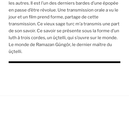
les autres. Il est l’un des derniers bardes d’une épopée
en passe d’être révolue. Une transmission orale a vu le
jour et un film prend forme, partage de cette
transmission. Ce vieux sage turc m’a transmis une part
de son savoir. Ce savoir se présente sous la forme d’un
luth à trois cordes, un üçtelli, qui s’ouvre sur le monde.
Le monde de Ramazan Güngör, le dernier maître du
üçtelli.