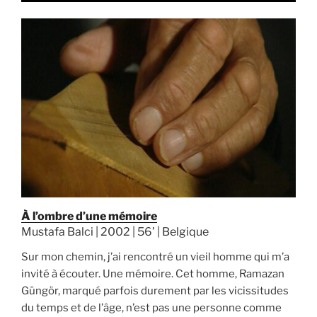
À l’ombre d’une mémoire
Mustafa Balci | 2002 | 56’ | Belgique
Sur mon chemin, j’ai rencontré un vieil homme qui m’a
invité à écouter. Une mémoire. Cet homme, Ramazan
Güngör, marqué parfois durement par les vicissitudes
du temps et de l’âge, n’est pas une personne comme