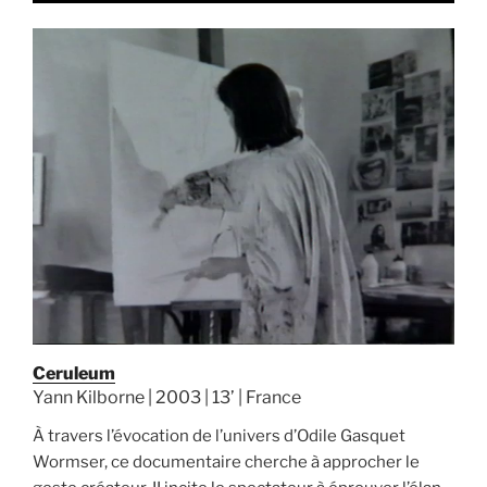
Ceruleum
Yann Kilborne | 2003 | 13’ | France
À travers l’évocation de l’univers d’Odile Gasquet
Wormser, ce documentaire cherche à approcher le