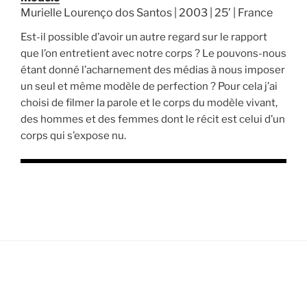
Murielle Lourenço dos Santos | 2003 | 25’ | France
Est-il possible d’avoir un autre regard sur le rapport
que l’on entretient avec notre corps ? Le pouvons-nous
étant donné l’acharnement des médias à nous imposer
un seul et même modèle de perfection ? Pour cela j’ai
choisi de filmer la parole et le corps du modèle vivant,
des hommes et des femmes dont le récit est celui d’un
corps qui s’expose nu.