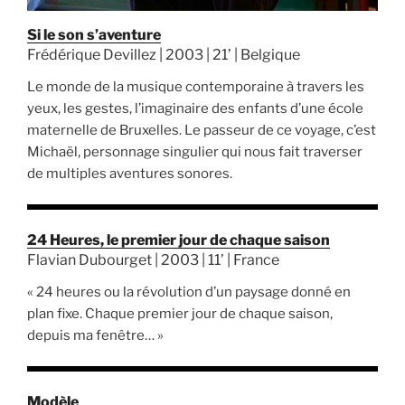
Si le son s’aventure
Frédérique Devillez | 2003 | 21’ | Belgique
Le monde de la musique contemporaine à travers les
yeux, les gestes, l’imaginaire des enfants d’une école
maternelle de Bruxelles. Le passeur de ce voyage, c’est
Michaël, personnage singulier qui nous fait traverser
de multiples aventures sonores.
24 Heures, le premier jour de chaque saison
Flavian Dubourget | 2003 | 11’ | France
« 24 heures ou la révolution d’un paysage donné en
plan fixe. Chaque premier jour de chaque saison,
depuis ma fenêtre… »
Modèle