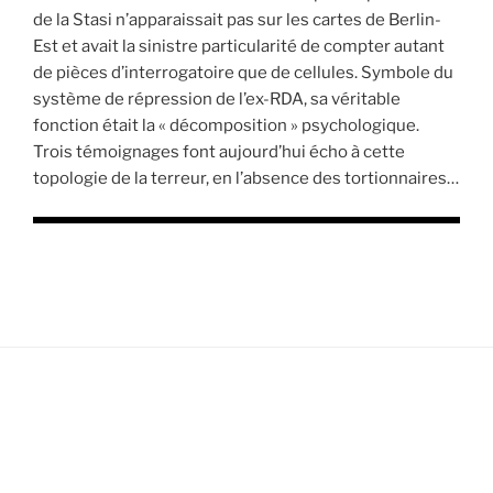
de la Stasi n’apparaissait pas sur les cartes de Berlin-
Est et avait la sinistre particularité de compter autant
de pièces d’interrogatoire que de cellules. Symbole du
système de répression de l’ex-RDA, sa véritable
fonction était la « décomposition » psychologique.
Trois témoignages font aujourd’hui écho à cette
topologie de la terreur, en l’absence des tortionnaires…