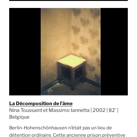
La Décomposition de l’âme
Nina Toussaint et Massimo Iannetta | 2002 | 82’ |
Belgique
Berlin-Hohenschönhausen n’était pas un lieu de
détention ordinaire. Cette ancienne prison préventive