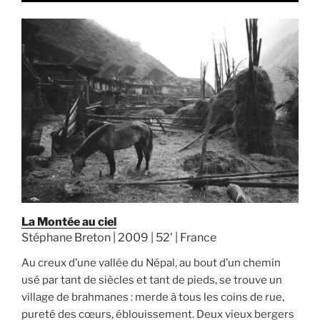
La Montée au ciel
Stéphane Breton | 2009 | 52’ | France
Au creux d’une vallée du Népal, au bout d’un chemin
usé par tant de siècles et tant de pieds, se trouve un
village de brahmanes : merde à tous les coins de rue,
pureté des cœurs, éblouissement. Deux vieux bergers