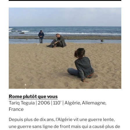
Rome plutôt que vous
Tariq Teguia | 2006 | 110’ | Algérie, Allemagne,
France
Depuis plus de dix ans, l’Algérie vit une guerre lente,
une guerre sans ligne de front mais qui a causé plus de