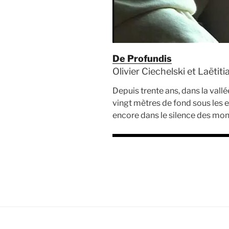
De Profundis
Olivier Ciechelski et Laëtiti
Depuis trente ans, dans la vallé
vingt mètres de fond sous les e
encore dans le silence des mo