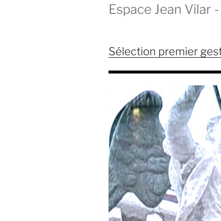
Espace Jean Vilar - 
Sélection premier ges