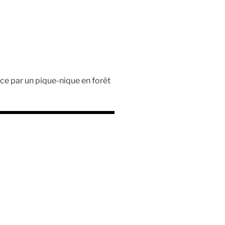
ce par un pique-nique en forêt