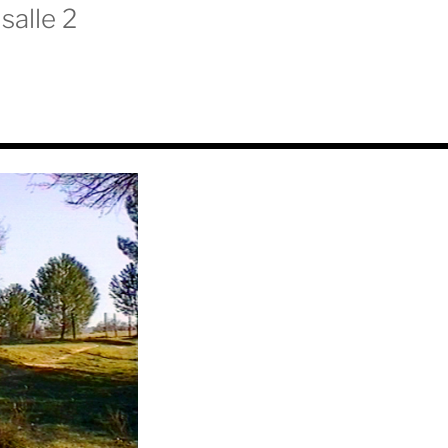
salle 2