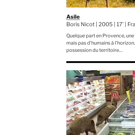
Asile
Boris Nicot | 2005 | 17’ | F
Quelque part en Provence, une 
mais pas d’humains à l’horizon.
possession du territoire…