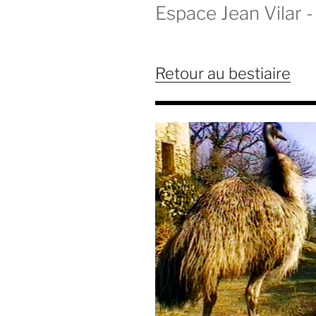
Espace Jean Vilar - 
Retour au bestiaire