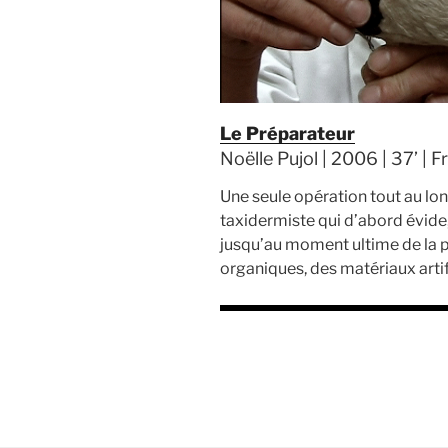
Le Préparateur
Noëlle Pujol | 2006 | 37’ | 
Une seule opération tout au long
taxidermiste qui d’abord évide
jusqu’au moment ultime de la p
organiques, des matériaux arti