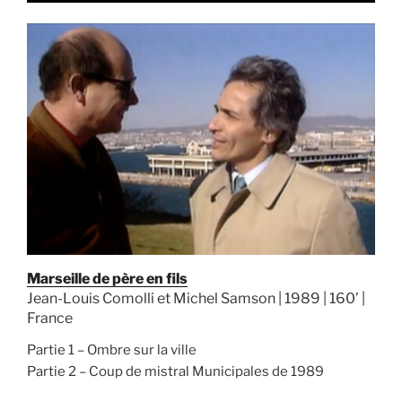
Marseille de père en fils
Jean-Louis Comolli et Michel Samson | 1989 | 160’ |
France
Partie 1 – Ombre sur la ville
Partie 2 – Coup de mistral Municipales de 1989