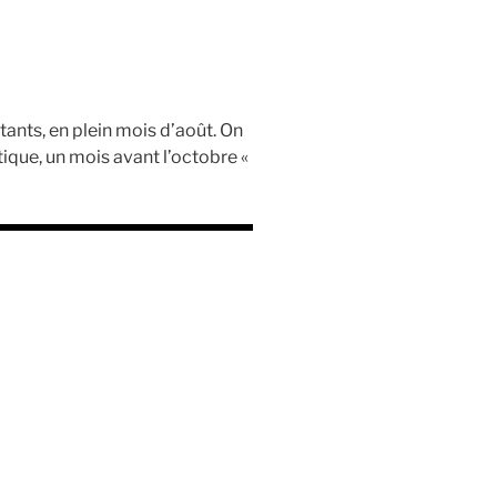
tants, en plein mois d’août. On
tique, un mois avant l’octobre «