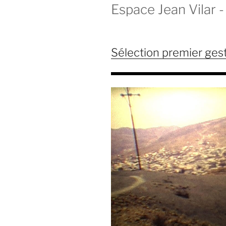
Espace Jean Vilar - 
Sélection premier ges