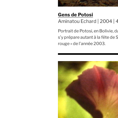
Gens de Potosi
Aminatou Echard | 2004 | 4
Portrait de Potosi, en Bolivie,
s’y prépare autant à la fête de 
rouge » de l’année 2003.