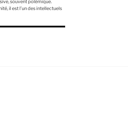
isive, souvent polémique.
, il est l’un des intellectuels