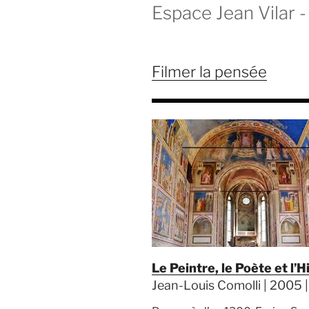
Espace Jean Vilar - 
Filmer la pensée
Le Peintre, le Poète et l’H
Jean-Louis Comolli | 2005 |