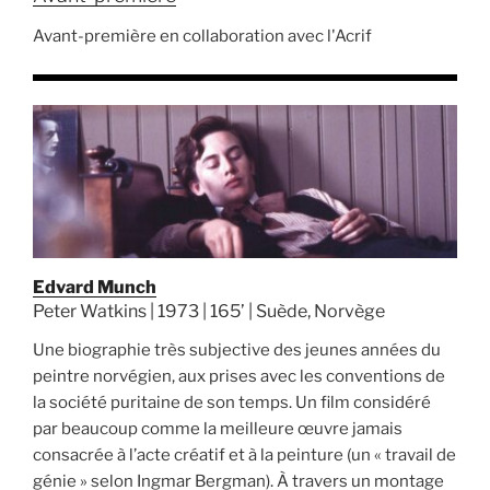
Avant-première en collaboration avec l'Acrif
Edvard Munch
Peter Watkins | 1973 | 165’ | Suède, Norvège
Une biographie très subjective des jeunes années du
peintre norvégien, aux prises avec les conventions de
la société puritaine de son temps. Un film considéré
par beaucoup comme la meilleure œuvre jamais
consacrée à l’acte créatif et à la peinture (un « travail de
génie » selon Ingmar Bergman). À travers un montage