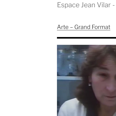
Espace Jean Vilar - 
Arte – Grand Format