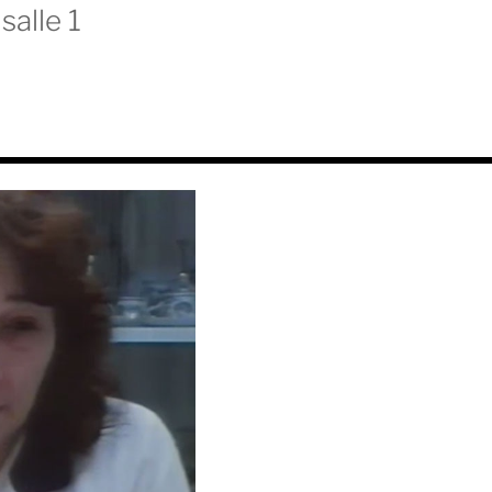
salle 1